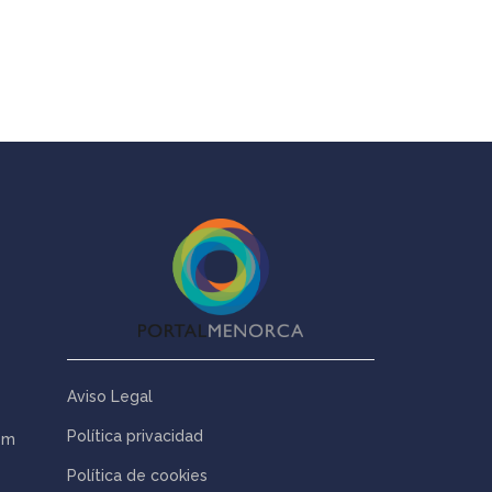
Aviso Legal
Política privacidad
om
Política de cookies