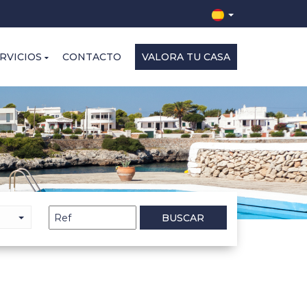
RVICIOS
CONTACTO
VALORA TU CASA