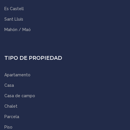
Es Castell
Sant Lluís
Mahón / Maó
TIPO DE PROPIEDAD
Apartamento
Casa
Casa de campo
Chalet
Parcela
Piso