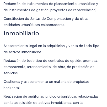
Redacción de instrumentos de planeamiento urbanístico y
de instrumentos de gestión (proyectos de reparcelación).
Constitución de Juntas de Compensación y de otras
entidades urbanísticas colaboradoras.
Inmobiliario
Asesoramiento legal en la adquisición y venta de todo tipo
de activos inmobiliarios.
Redacción de todo tipo de contratos de opción, promesa,
compraventa, arrendamiento, de obra, de prestación de
servicios.
Gestiones y asesoramiento en materia de propiedad
horizontal.
Realización de auditorías jurídico-urbanísticas relacionadas
con la adquisición de activos inmobiliarios, con la