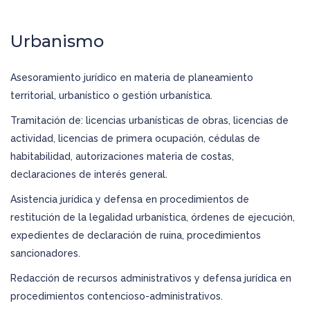
Urbanismo
Asesoramiento jurídico en materia de planeamiento
territorial, urbanístico o gestión urbanística.
Tramitación de: licencias urbanísticas de obras, licencias de
actividad, licencias de primera ocupación, cédulas de
habitabilidad, autorizaciones materia de costas,
declaraciones de interés general.
Asistencia jurídica y defensa en procedimientos de
restitución de la legalidad urbanística, órdenes de ejecución,
expedientes de declaración de ruina, procedimientos
sancionadores.
Redacción de recursos administrativos y defensa jurídica en
procedimientos contencioso-administrativos.