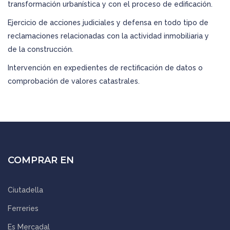
transformación urbanística y con el proceso de edificación.
Ejercicio de acciones judiciales y defensa en todo tipo de
reclamaciones relacionadas con la actividad inmobiliaria y
de la construcción.
Intervención en expedientes de rectificación de datos o
comprobación de valores catastrales.
COMPRAR EN
Ciutadella
Ferreries
Es Mercadal