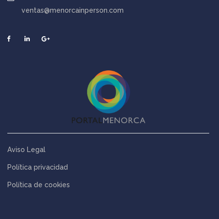
ventas@menorcainperson.com
Aviso Legal
Política privacidad
Política de cookies