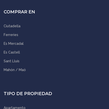
COMPRAR EN
Ciutadella
Ferreries
Es Mercadal
Es Castell
Sant Lluís
Mahón / Maó
TIPO DE PROPIEDAD
Apartamento