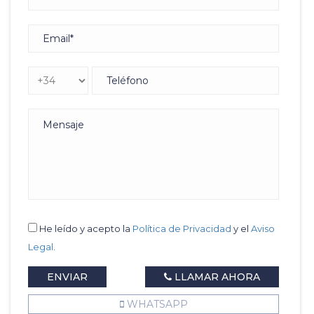
He leído y acepto la
Política de Privacidad
y el
Aviso
Legal
.
ENVIAR
LLAMAR AHORA
WHATSAPP