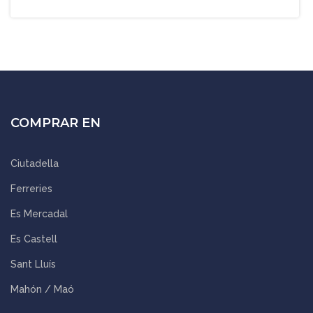
COMPRAR EN
Ciutadella
Ferreries
Es Mercadal
Es Castell
Sant Lluís
Mahón / Maó