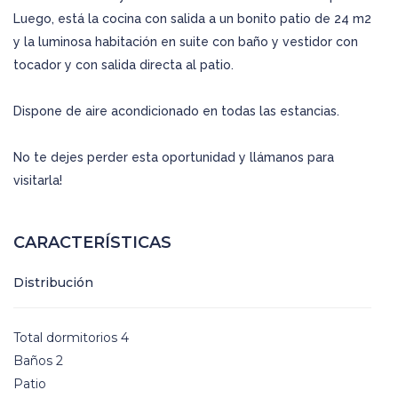
Luego, está la cocina con salida a un bonito patio de 24 m2
y la luminosa habitación en suite con baño y vestidor con
tocador y con salida directa al patio.
Dispone de aire acondicionado en todas las estancias.
No te dejes perder esta oportunidad y llámanos para
visitarla!
CARACTERÍSTICAS
Distribución
Total dormitorios 4
Baños 2
Patio