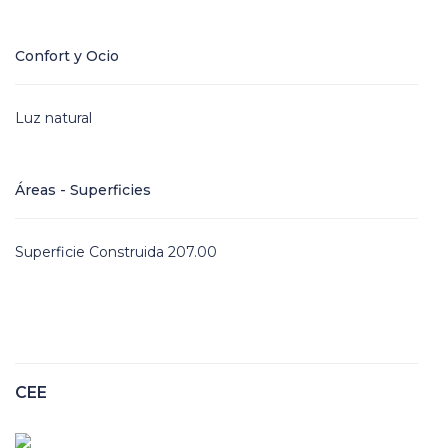
Confort y Ocio
Luz natural
Áreas - Superficies
Superficie Construida 207.00
CEE