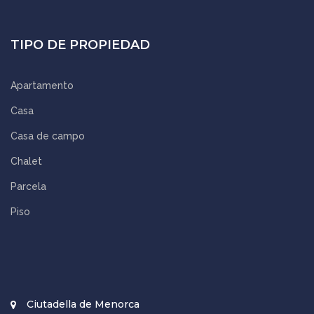
TIPO DE PROPIEDAD
Apartamento
Casa
Casa de campo
Chalet
Parcela
Piso
Ciutadella de Menorca