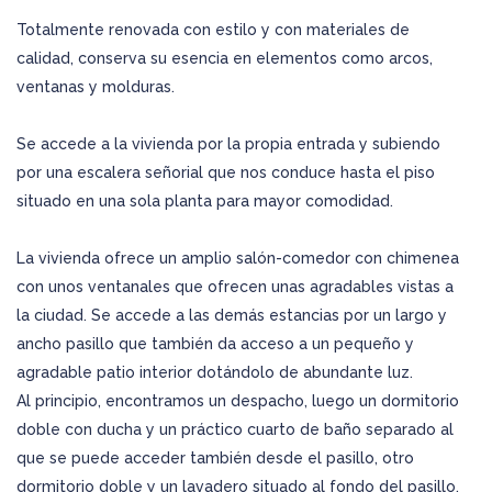
Totalmente renovada con estilo y con materiales de
calidad, conserva su esencia en elementos como arcos,
ventanas y molduras.
Se accede a la vivienda por la propia entrada y subiendo
por una escalera señorial que nos conduce hasta el piso
situado en una sola planta para mayor comodidad.
La vivienda ofrece un amplio salón-comedor con chimenea
con unos ventanales que ofrecen unas agradables vistas a
la ciudad. Se accede a las demás estancias por un largo y
ancho pasillo que también da acceso a un pequeño y
agradable patio interior dotándolo de abundante luz.
Al principio, encontramos un despacho, luego un dormitorio
doble con ducha y un práctico cuarto de baño separado al
que se puede acceder también desde el pasillo, otro
dormitorio doble y un lavadero situado al fondo del pasillo.