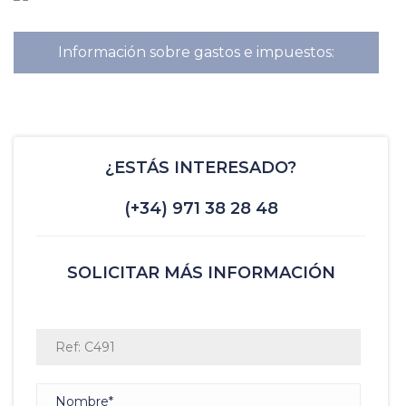
Información sobre gastos e impuestos:
¿ESTÁS INTERESADO?
(+34) 971 38 28 48
SOLICITAR MÁS INFORMACIÓN