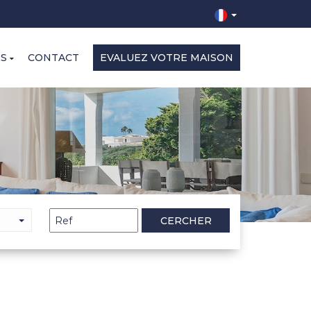
ES
CONTACT
EVALUEZ VOTRE MAISON