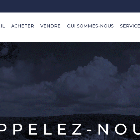
IL
ACHETER
VENDRE
QUI SOMMES-NOUS
SERVIC