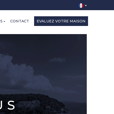
ES
CONTACT
EVALUEZ VOTRE MAISON