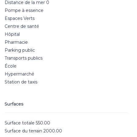
Distance de la mer 0
Pompe à essence
Espaces Verts
Centre de santé
Hôpital
Pharmacie
Parking public
Transports publics
École
Hypermarché
Station de taxis
Surfaces
Surface totale 550.00
Surface du terrain 2000.00