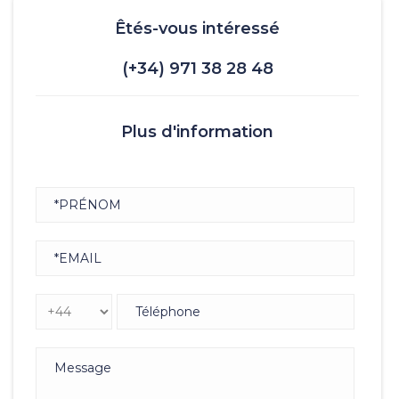
Êtés-vous intéressé
(+34) 971 38 28 48
Plus d'information