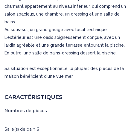
charmant appartement au niveau inférieur, qui comprend un
salon spacieux, une chambre, un dressing et une salle de
bains.
Au sous-sol, un grand garage avec local technique.
L'extérieur est une oasis soigneusement conçue, avec un
jardin agréable et une grande terrasse entourant la piscine.
En outre, une salle de bains-dressing dessert la piscine.
Sa situation est exceptionnelle, la plupart des pièces de la
maison bénéficient d'une vue mer.
CARACTÉRISTIQUES
Nombres de pièces
Salle(s) de bain 6