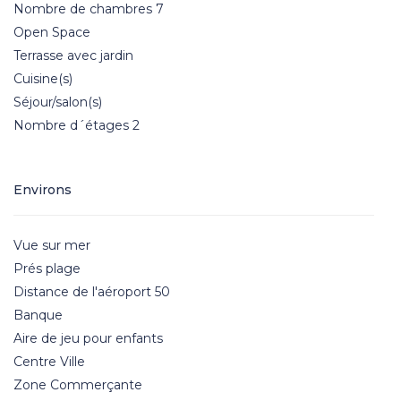
Nombre de chambres 7
Open Space
Terrasse avec jardin
Cuisine(s)
Séjour/salon(s)
Nombre d´étages 2
Environs
Vue sur mer
Prés plage
Distance de l'aéroport 50
Banque
Aire de jeu pour enfants
Centre Ville
Zone Commerçante